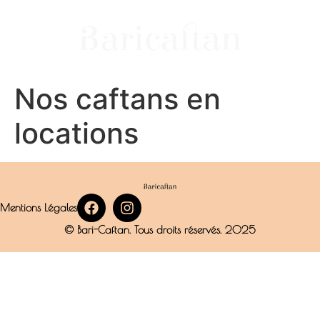
Nos caftans en
locations
Mentions Légales
© Bari-Caftan. Tous droits réservés.
2025